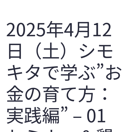
2025年4月12
日（土）シモ
キタで学ぶ”お
金の育て方：
実践編” – 01